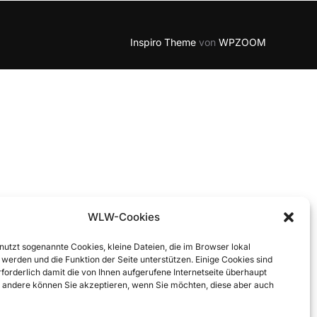
Inspiro Theme
von
WPZOOM
WLW-Cookies
 nutzt sogenannte Cookies, kleine Dateien, die im Browser lokal
 werden und die Funktion der Seite unterstützen. Einige Cookies sind
forderlich damit die von Ihnen aufgerufene Internetseite überhaupt
t, andere können Sie akzeptieren, wenn Sie möchten, diese aber auch