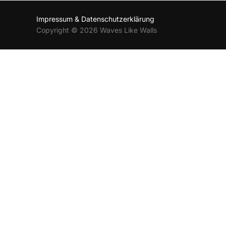
Impressum & Datenschutzerklärung
Copyright © 2026 Waves Like Walls