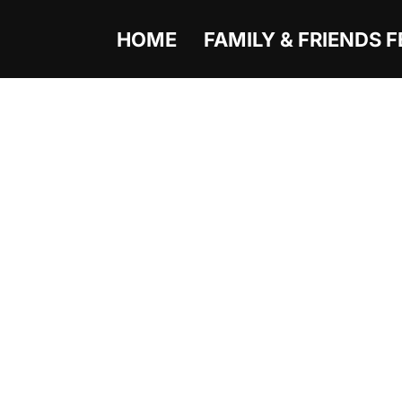
HOME
FAMILY & FRIENDS F