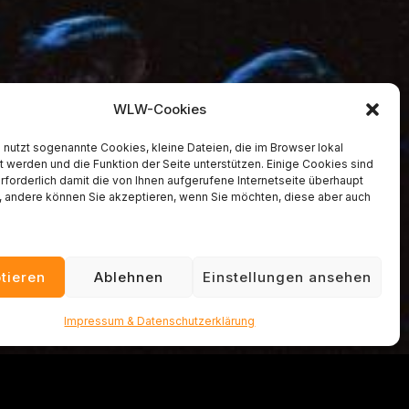
WLW-Cookies
 nutzt sogenannte Cookies, kleine Dateien, die im Browser lokal
 werden und die Funktion der Seite unterstützen. Einige Cookies sind
forderlich damit die von Ihnen aufgerufene Internetseite überhaupt
t, andere können Sie akzeptieren, wenn Sie möchten, diese aber auch
tieren
Ablehnen
Einstellungen ansehen
Impressum & Datenschutzerklärung
ENOUGH" OUT NOW