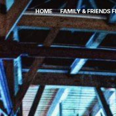
HOME
FAMILY & FRIENDS F