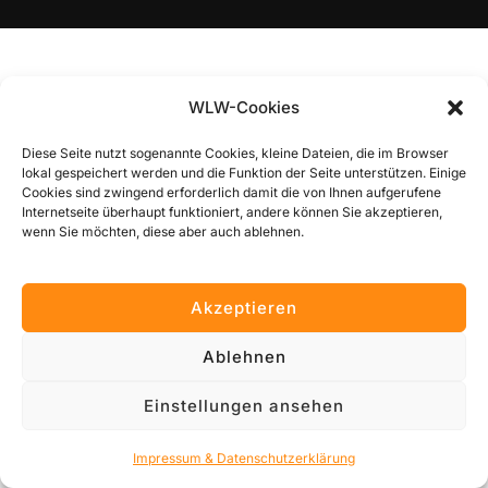
WLW-Cookies
Diese Seite nutzt sogenannte Cookies, kleine Dateien, die im Browser
lokal gespeichert werden und die Funktion der Seite unterstützen. Einige
Cookies sind zwingend erforderlich damit die von Ihnen aufgerufene
Internetseite überhaupt funktioniert, andere können Sie akzeptieren,
wenn Sie möchten, diese aber auch ablehnen.
Akzeptieren
Ablehnen
Einstellungen ansehen
Impressum & Datenschutzerklärung