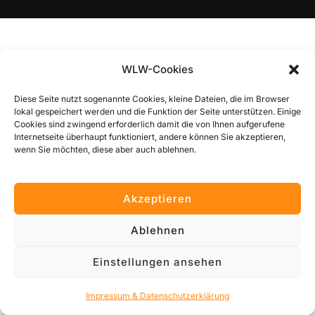
WLW-Cookies
Diese Seite nutzt sogenannte Cookies, kleine Dateien, die im Browser
lokal gespeichert werden und die Funktion der Seite unterstützen. Einige
Cookies sind zwingend erforderlich damit die von Ihnen aufgerufene
Internetseite überhaupt funktioniert, andere können Sie akzeptieren,
wenn Sie möchten, diese aber auch ablehnen.
Akzeptieren
Ablehnen
Einstellungen ansehen
Impressum & Datenschutzerklärung